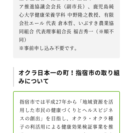
ア推進協議会会長（副市長）、鹿児島純
心大学健康栄養学科 中野隆之教授、有限
会社エール 代表 倉本哲、いぶすき農業協
同組合 代表理事組合長 福吉秀一（※順不
同）
※事前申し込み不要です。
オクラ日本一の町！指宿市の取り組
みについて
指宿市では平成27年から「地域資源を活
用した市民の健康づくりとヘルスビジネ
スの創出」を目指し、オクラ・オクラ種
子の利活用による健康効果検証事業を推