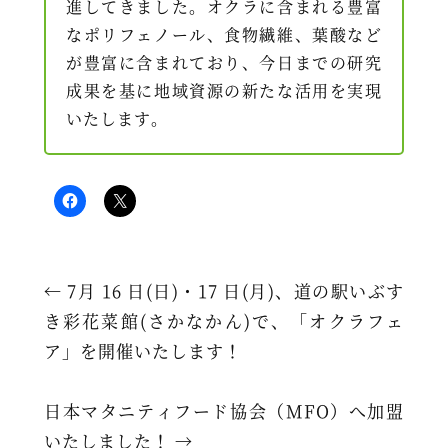
進してきました。オクラに含まれる豊富
なポリフェノール、食物繊維、葉酸など
が豊富に含まれており、今日までの研究
成果を基に地域資源の新たな活用を実現
いたします。
←
7月 16 日(日)・17 日(月)、道の駅いぶす
き彩花菜館(さかなかん)で、「オクラフェ
ア」を開催いたします！
日本マタニティフード協会（MFO）へ加盟
いたしました！
→