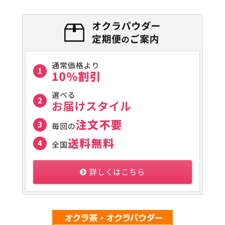
詳しくはこちら