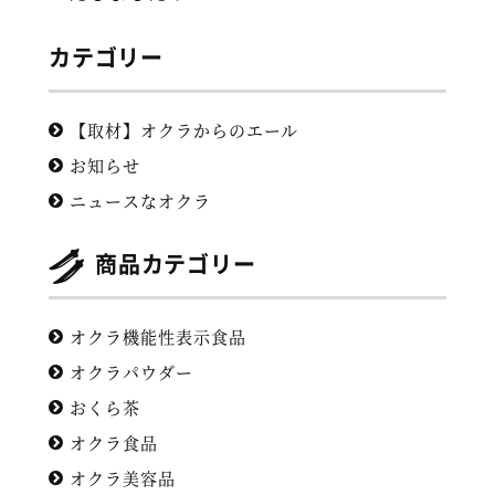
カテゴリー
【取材】オクラからのエール
お知らせ
ニュースなオクラ
商品カテゴリー
オクラ機能性表示食品
オクラパウダー
おくら茶
オクラ食品
オクラ美容品