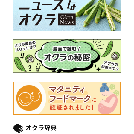
オクラ辞典