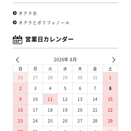
オクラ水
オクラとポリフェノール
営業日カレンダー
2026年 8月
日
月
火
水
木
金
土
26
27
28
29
30
31
1
2
3
4
5
6
7
8
9
10
11
12
13
14
15
16
17
18
19
20
21
22
23
24
25
26
27
28
29