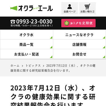
オクラからのエール
オクラ水
ニュースなオクラ
商品一覧
店舗情報
お支払い・配送
お問合せ
ホーム
トピックス
2023年7月12日（水）、オクラの健
康効果に関する研究結果報告会を行います。
2023年7月12日（水）、オ
クラの健康効果に関する研
究結果報告会を行います。