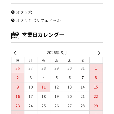
オクラ水
オクラとポリフェノール
営業日カレンダー
2026年 8月
日
月
火
水
木
金
土
26
27
28
29
30
31
1
2
3
4
5
6
7
8
9
10
11
12
13
14
15
16
17
18
19
20
21
22
23
24
25
26
27
28
29