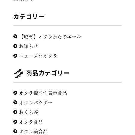
カテゴリー
【取材】オクラからのエール
お知らせ
ニュースなオクラ
商品カテゴリー
オクラ機能性表示食品
オクラパウダー
おくら茶
オクラ食品
オクラ美容品