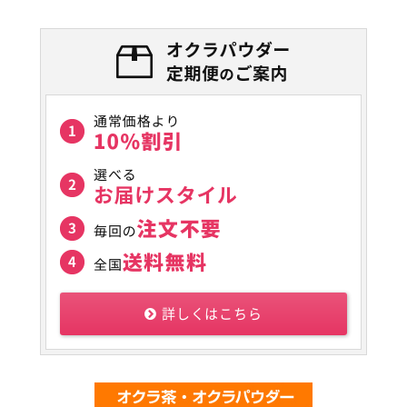
詳しくはこちら