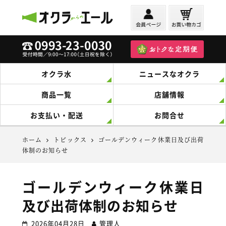
オクラからのエール
オクラ水
ニュースなオクラ
商品一覧
店舗情報
お支払い・配送
お問合せ
ホーム
トピックス
ゴールデンウィーク休業日及び出荷
体制のお知らせ
ゴールデンウィーク休業日
及び出荷体制のお知らせ
2026年04月28日
管理人