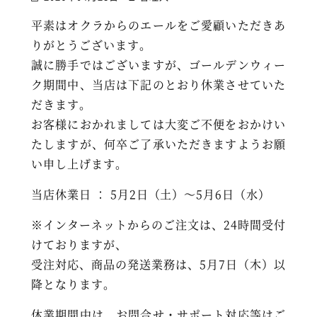
平素はオクラからのエールをご愛顧いただきあ
りがとうございます。
誠に勝手ではございますが、ゴールデンウィー
ク期間中、当店は下記のとおり休業させていた
だきます。
お客様におかれましては大変ご不便をおかけい
たしますが、何卒ご了承いただきますようお願
い申し上げます。
当店休業日 ： 5月2日（土）～5月6日（水）
※インターネットからのご注文は、24時間受付
けておりますが、
受注対応、商品の発送業務は、5月7日（木）以
降となります。
休業期間中は、お問合せ・サポート対応等はご