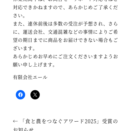
対応できかねますので、あらかじめご了承くだ
さい。
また、連休前後は多数の受注が予想され、さら
に、運送会社、交通混雑などの事情によりご希
望の期日までに商品をお届けできない場合もご
ざいます。
あらかじめお早めにご注文くださいますようお
願い申し上げます。
有限会社エール
←
「食と農をつなぐアワード2025」受賞の
お知らせ