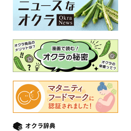
オクラ辞典