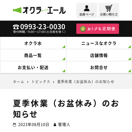
オクラからのエール
オクラ水
ニュースなオクラ
商品一覧
店舗情報
お支払い・配送
お問合せ
ホーム
トピックス
夏季休業（お盆休み）のお知らせ
夏季休業（お盆休み）のお
知らせ
2023年08月10日
管理人