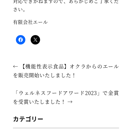
対応できかねますので、あらかじめご了承くだ
さい。
有限会社エール
←
【機能性表示食品】オクラからのエール
を販売開始いたしました！
「ウェルネスフードアワード2023」で金賞
を受賞いたしました！
→
カテゴリー