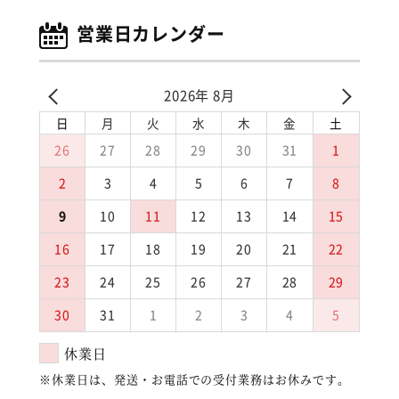
営業日カレンダー
2026年 8月
日
月
火
水
木
金
土
26
27
28
29
30
31
1
2
3
4
5
6
7
8
9
10
11
12
13
14
15
16
17
18
19
20
21
22
23
24
25
26
27
28
29
30
31
1
2
3
4
5
休業日
※休業日は、発送・お電話での受付業務はお休みです。