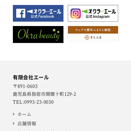
有限会社エール
〒891-0603
鹿児島県指宿市開聞十町129-2
TEL:0993-23-0030
ホーム
店舗情報