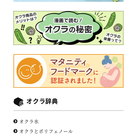
オクラ辞典
オクラ水
オクラとポリフェノール