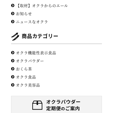
【取材】オクラからのエール
お知らせ
ニュースなオクラ
商品カテゴリー
オクラ機能性表示食品
オクラパウダー
おくら茶
オクラ食品
オクラ美容品