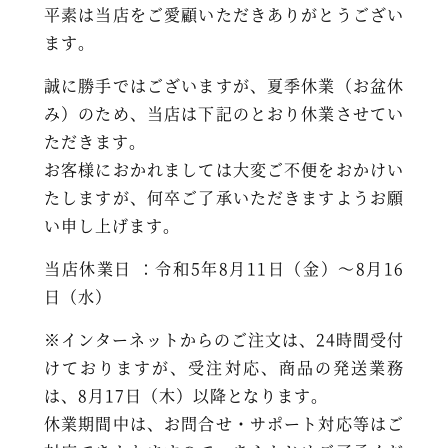
平素は当店をご愛顧いただきありがとうござい
ます。
誠に勝手ではございますが、夏季休業（お盆休
み）のため、当店は下記のとおり休業させてい
ただきます。
お客様におかれましては大変ご不便をおかけい
たしますが、何卒ご了承いただきますようお願
い申し上げます。
当店休業日 ：令和5年8月11日（金）～8月16
日（水）
※インターネットからのご注文は、24時間受付
けておりますが、受注対応、商品の発送業務
は、8月17日（木）以降となります。
休業期間中は、お問合せ・サポート対応等はご