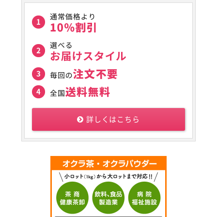
詳しくはこちら