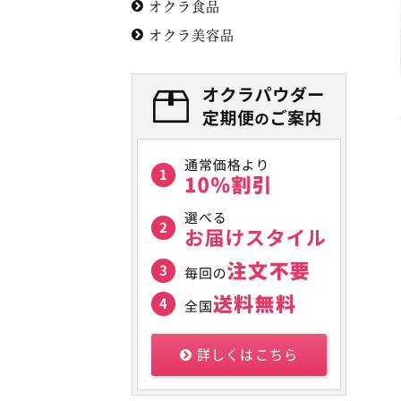
オクラ食品
オクラ美容品
詳しくはこちら