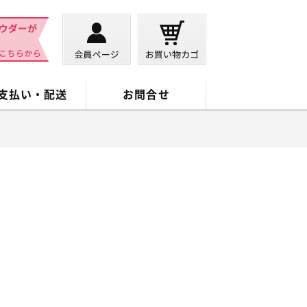
支払い・配送
お問合せ