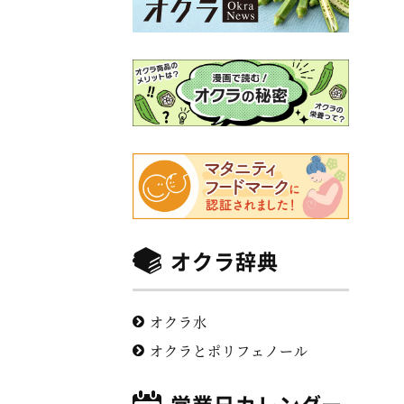
オクラ辞典
オクラ水
オクラとポリフェノール