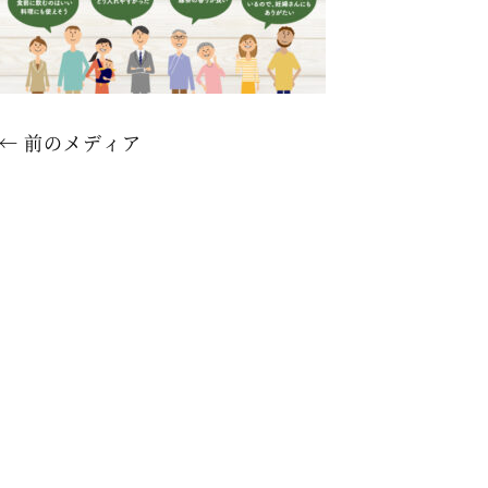
← 前のメディア