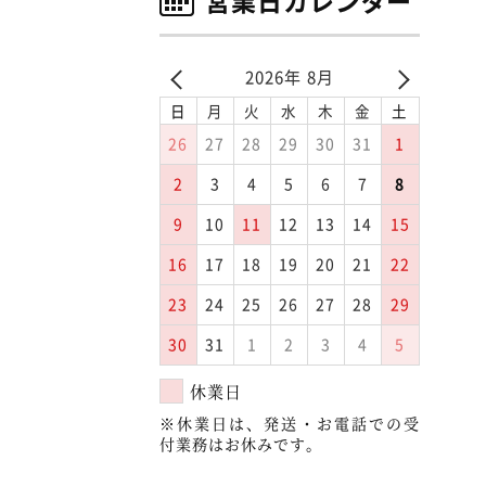
営業日カレンダー
2026年 8月
日
月
火
水
木
金
土
26
27
28
29
30
31
1
2
3
4
5
6
7
8
9
10
11
12
13
14
15
16
17
18
19
20
21
22
23
24
25
26
27
28
29
30
31
1
2
3
4
5
休業日
※休業日は、発送・お電話での受
付業務はお休みです。