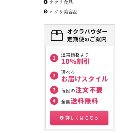
オクラ食品
オクラ美容品
詳しくはこちら