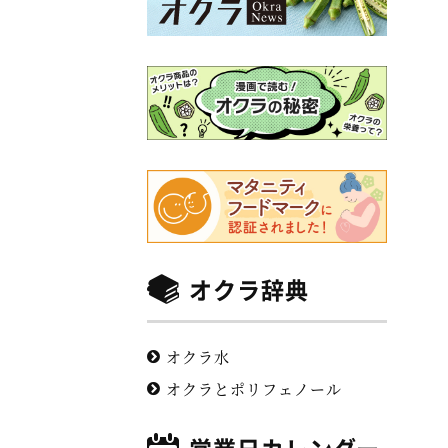
オクラ辞典
オクラ水
オクラとポリフェノール