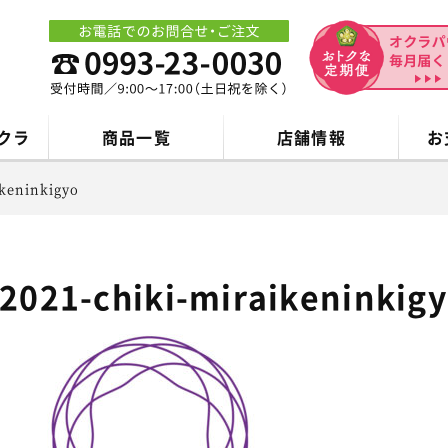
クラ
商品一覧
店舗情報
お
ikeninkigyo
2021-chiki-miraikeninkig