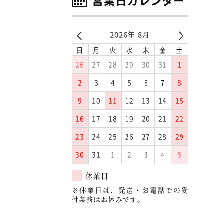
営業日カレンダー
2026年 8月
日
月
火
水
木
金
土
26
27
28
29
30
31
1
2
3
4
5
6
7
8
9
10
11
12
13
14
15
16
17
18
19
20
21
22
23
24
25
26
27
28
29
30
31
1
2
3
4
5
休業日
※休業日は、発送・お電話での受
付業務はお休みです。