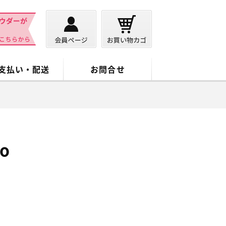
支払い・配送
お問合せ
yo