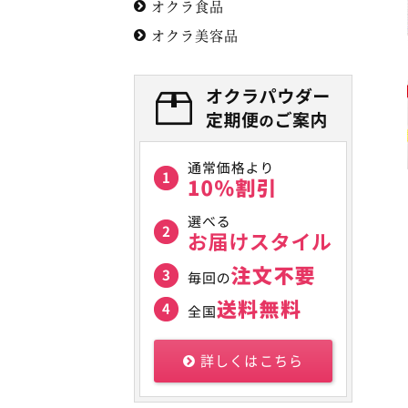
オクラ食品
オクラ美容品
詳しくはこちら