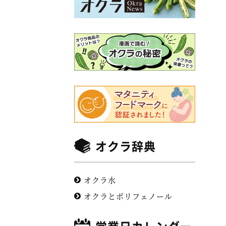
オクラ辞典
オクラ水
オクラとポリフェノール