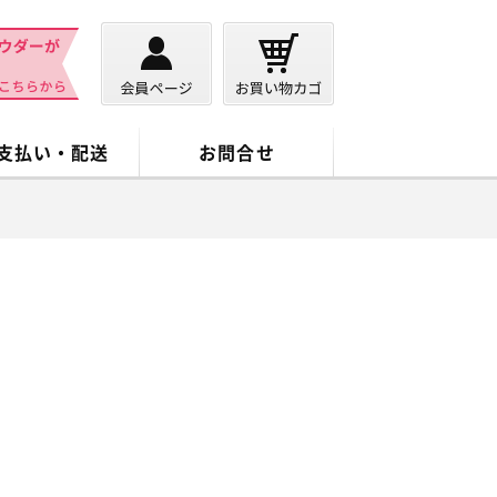
支払い・配送
お問合せ