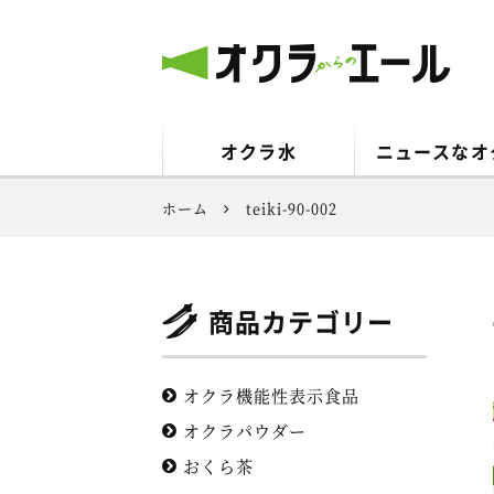
オクラからのエール
オクラ水
ニュースなオ
ホーム
teiki-90-002
商品カテゴリー
オクラ機能性表示食品
オクラパウダー
おくら茶