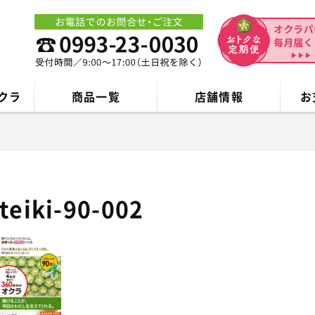
クラ
商品一覧
店舗情報
お
teiki-90-002