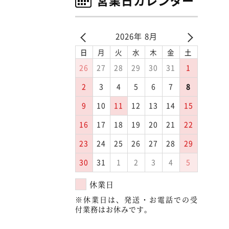
営業日カレンダー
2026年 8月
日
月
火
水
木
金
土
26
27
28
29
30
31
1
2
3
4
5
6
7
8
9
10
11
12
13
14
15
16
17
18
19
20
21
22
23
24
25
26
27
28
29
30
31
1
2
3
4
5
休業日
※休業日は、発送・お電話での受
付業務はお休みです。