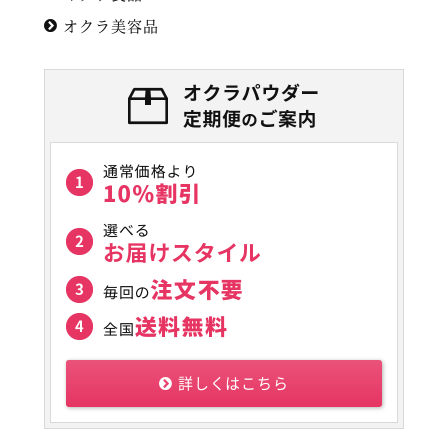
オクラ美容品
詳しくはこちら