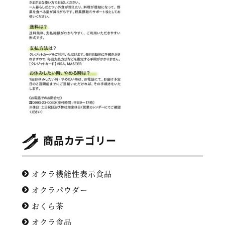
商品カテゴリー
オクラ機能性表示食品
オクラパウダー
おくら茶
オクラ食品