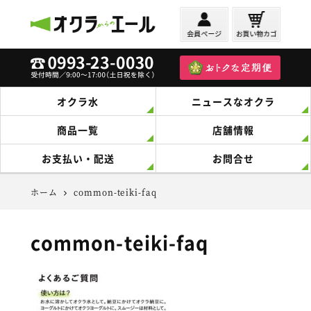
オクラからのエール
オクラ水
ニュースなオクラ
商品一覧
店舗情報
お支払い・配送
お問合せ
ホーム
common-teiki-faq
common-teiki-faq