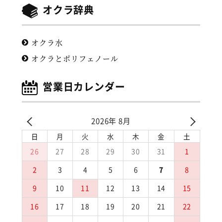
オクラ辞典
オクラ水
オクラとポリフェノール
営業日カレンダー
2026年 8月
日
月
火
水
木
金
土
26
27
28
29
30
31
1
2
3
4
5
6
7
8
9
10
11
12
13
14
15
16
17
18
19
20
21
22