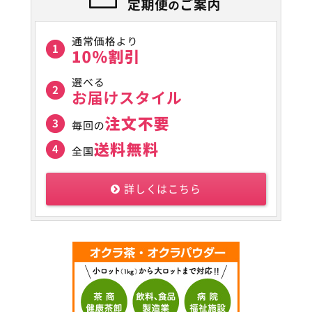
詳しくはこちら