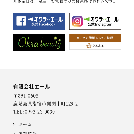
※休業日は、発送・お電話での受付業務はお休みです。
有限会社エール
〒891-0603
鹿児島県指宿市開聞十町129-2
TEL:0993-23-0030
ホーム
店舗情報