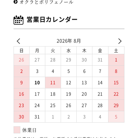
オクラとポリフェノール
営業日カレンダー
2026年 8月
日
月
火
水
木
金
土
26
27
28
29
30
31
1
2
3
4
5
6
7
8
9
10
11
12
13
14
15
16
17
18
19
20
21
22
23
24
25
26
27
28
29
30
31
1
2
3
4
5
休業日