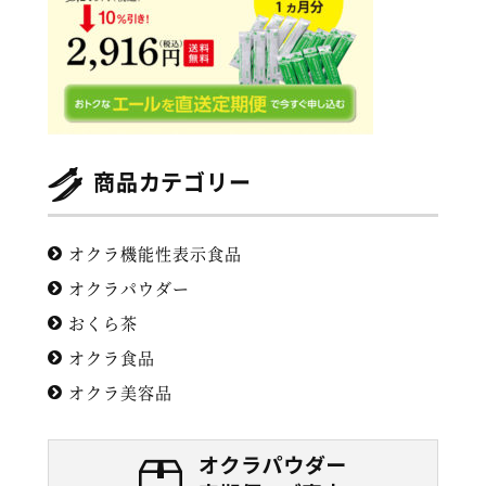
商品カテゴリー
オクラ機能性表示食品
オクラパウダー
おくら茶
オクラ食品
オクラ美容品