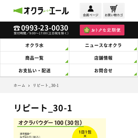
オクラからのエール
オクラ水
ニュースなオクラ
商品一覧
店舗情報
お支払い・配送
お問合せ
ホーム
リピート_30-1
リピート_30-1