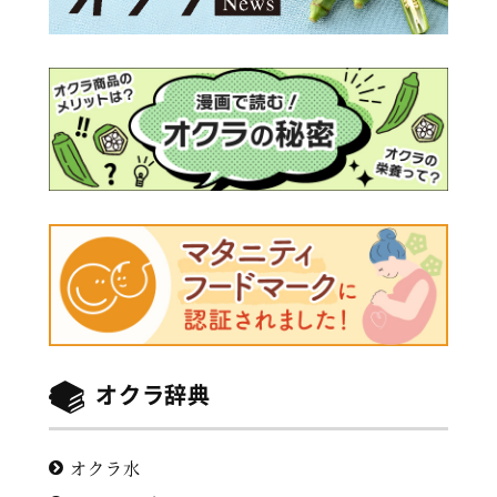
オクラ辞典
オクラ水