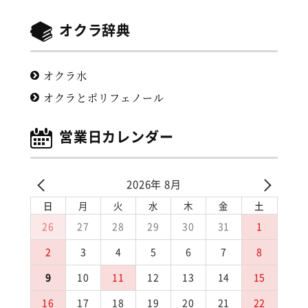
オクラ辞典
オクラ水
オクラとポリフェノール
営業日カレンダー
2026年 8月
日
月
火
水
木
金
土
26
27
28
29
30
31
1
2
3
4
5
6
7
8
9
10
11
12
13
14
15
16
17
18
19
20
21
22