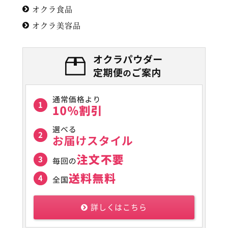
オクラ食品
オクラ美容品
詳しくはこちら