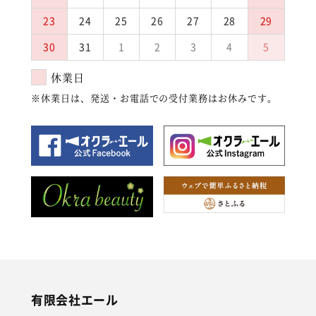
23
24
25
26
27
28
29
30
31
1
2
3
4
5
休業日
※休業日は、発送・お電話での受付業務はお休みです。
有限会社エール