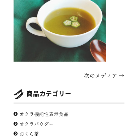
次のメディア →
商品カテゴリー
オクラ機能性表示食品
オクラパウダー
おくら茶