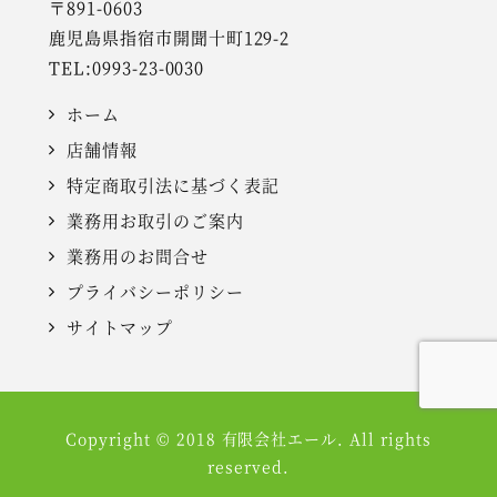
〒891-0603
鹿児島県指宿市開聞十町129-2
TEL:0993-23-0030
ホーム
店舗情報
特定商取引法に基づく表記
業務用お取引のご案内
業務用のお問合せ
プライバシーポリシー
サイトマップ
Copyright © 2018 有限会社エール. All rights
reserved.