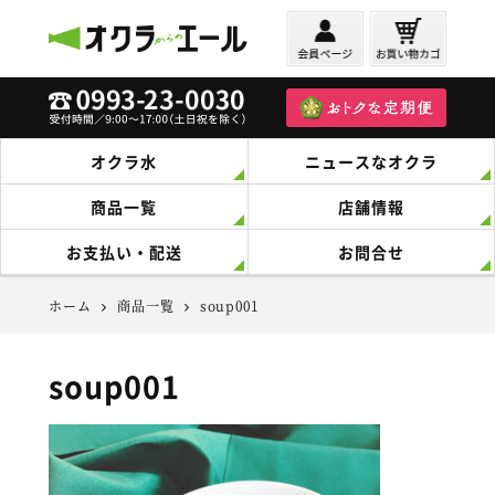
オクラからのエール
オクラ水
ニュースなオクラ
商品一覧
店舗情報
お支払い・配送
お問合せ
ホーム
商品一覧
soup001
soup001