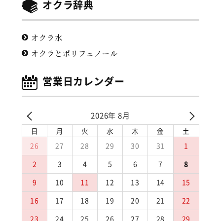
オクラ辞典
オクラ水
オクラとポリフェノール
営業日カレンダー
2026年 8月
日
月
火
水
木
金
土
26
27
28
29
30
31
1
2
3
4
5
6
7
8
9
10
11
12
13
14
15
16
17
18
19
20
21
22
23
24
25
26
27
28
29