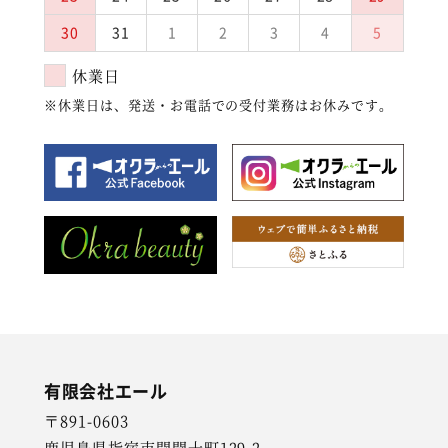
30
31
1
2
3
4
5
休業日
※休業日は、発送・お電話での受付業務はお休みです。
有限会社エール
〒891-0603
鹿児島県指宿市開聞十町129-2