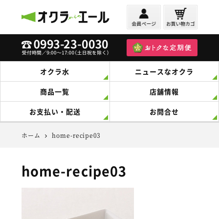
オクラからのエール
オクラ水
ニュースなオクラ
商品一覧
店舗情報
お支払い・配送
お問合せ
ホーム
home-recipe03
home-recipe03