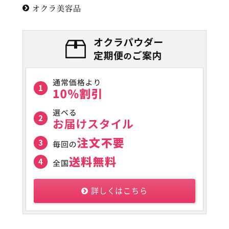
オクラ美容品
詳しくはこちら