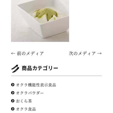
← 前のメディア
次のメディア →
商品カテゴリー
オクラ機能性表示食品
オクラパウダー
おくら茶
オクラ食品