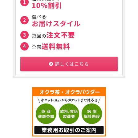
詳しくはこちら