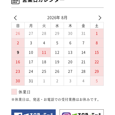
2026年 8月
日
月
火
水
木
金
土
26
27
28
29
30
31
1
2
3
4
5
6
7
8
9
10
11
12
13
14
15
16
17
18
19
20
21
22
23
24
25
26
27
28
29
30
31
1
2
3
4
5
休業日
※休業日は、発送・お電話での受付業務はお休みです。