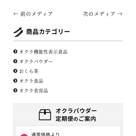
← 前のメディア
次のメディア →
商品カテゴリー
オクラ機能性表示食品
オクラパウダー
おくら茶
オクラ食品
オクラ美容品