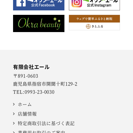
有限会社エール
〒891-0603
鹿児島県指宿市開聞十町129-2
TEL:0993-23-0030
ホーム
店舗情報
特定商取引法に基づく表記
業務用お取引のご案内