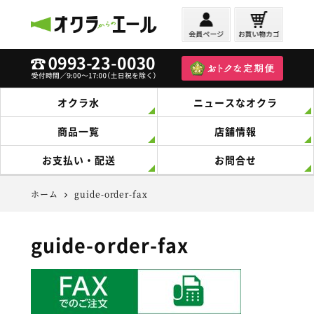
オクラからのエール
オクラ水
ニュースなオクラ
商品一覧
店舗情報
お支払い・配送
お問合せ
ホーム
guide-order-fax
guide-order-fax