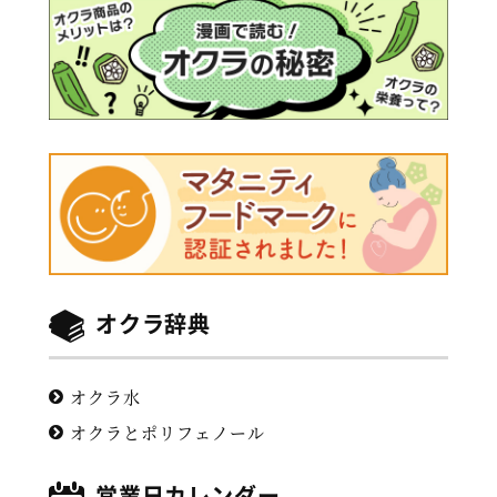
オクラ辞典
オクラ水
オクラとポリフェノール
営業日カレンダー