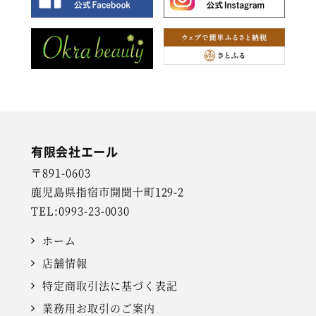
有限会社エール
〒891-0603
鹿児島県指宿市開聞十町129-2
TEL:0993-23-0030
ホーム
店舗情報
特定商取引法に基づく表記
業務用お取引のご案内