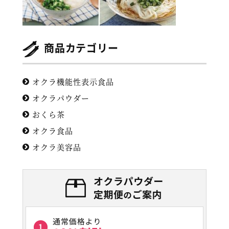
商品カテゴリー
オクラ機能性表示食品
オクラパウダー
おくら茶
オクラ食品
オクラ美容品