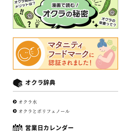
オクラ辞典
オクラ水
オクラとポリフェノール
営業日カレンダー