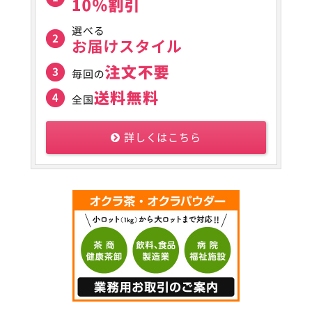
詳しくはこちら