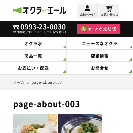
オクラからのエール
オクラ水
ニュースなオクラ
商品一覧
店舗情報
お支払い・配送
お問合せ
ホーム
page-about-003
page-about-003