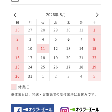
2026年 8月
日
月
火
水
木
金
土
26
27
28
29
30
31
1
2
3
4
5
6
7
8
9
10
11
12
13
14
15
16
17
18
19
20
21
22
23
24
25
26
27
28
29
30
31
1
2
3
4
5
休業日
※休業日は、発送・お電話での受付業務はお休みです。